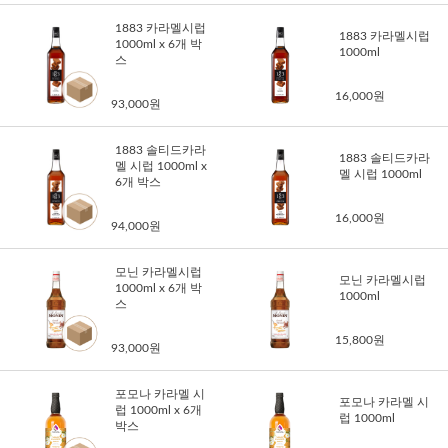
1883 카라멜시럽
1883 카라멜시럽
1000ml x 6개 박
1000ml
스
16,000원
93,000원
1883 솔티드카라
1883 솔티드카라
멜 시럽 1000ml x
멜 시럽 1000ml
6개 박스
16,000원
94,000원
모닌 카라멜시럽
모닌 카라멜시럽
1000ml x 6개 박
1000ml
스
15,800원
93,000원
포모나 카라멜 시
포모나 카라멜 시
럽 1000ml x 6개
럽 1000ml
박스