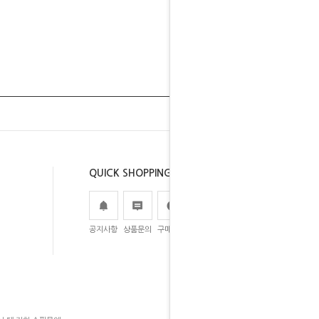
QUICK SHOPPING
공지사항
상품문의
구매후기
주문조회