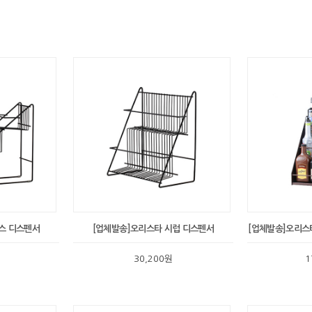
스 디스펜서
[업체발송]오리스타 시럽 디스펜서
[업체발송]오리스
30,200원
1