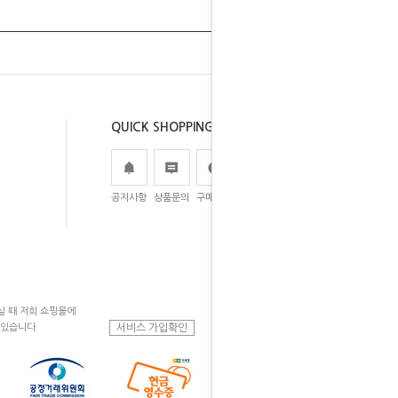
QUICK SHOPPING
공지사항
상품문의
구매후기
주문조회
 때 저희 쇼핑몰에
 있습니다.
서비스 가입확인